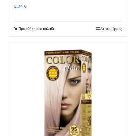
2,34
€
Προσθήκη στο καλάθι
Λεπτομέρειες