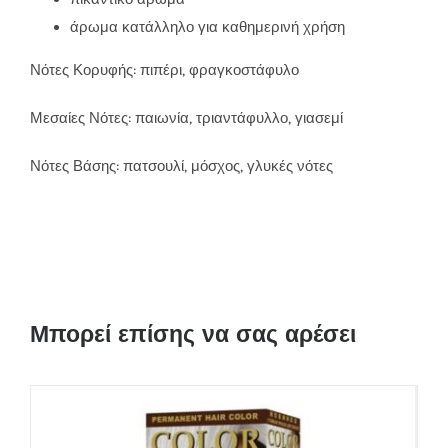
άρωμα κατάλληλο για καθημερινή χρήση
Νότες Κορυφής: πιπέρι, φραγκοστάφυλο
Μεσαίες Νότες: παιωνία, τριαντάφυλλο, γιασεμί
Νότες Βάσης: πατσουλί, μόσχος, γλυκές νότες
Μπορεί επίσης να σας αρέσει