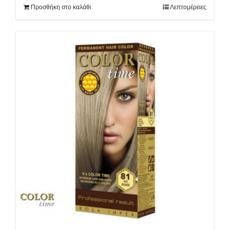
Προσθήκη στο καλάθι
Λεπτομέρειες