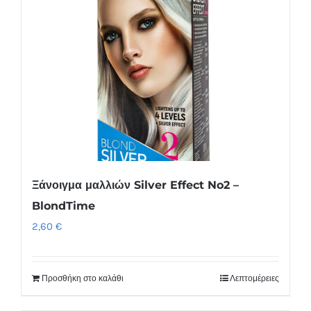
Ξάνοιγμα μαλλιών Silver Effect No2 –
BlondTime
2,60
€
Προσθήκη στο καλάθι
Λεπτομέρειες