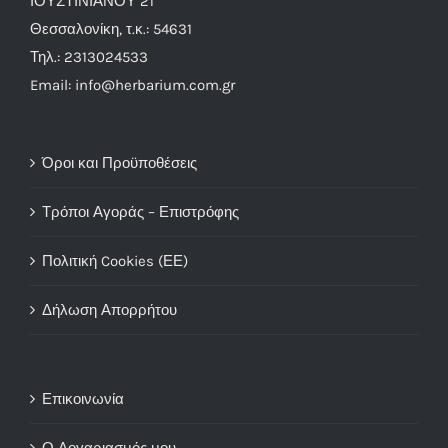
ΙΟΥΣΤΙΝΙΑΝΟΥ 21
Θεσσαλονίκη, τ.κ.: 54631
Τηλ.: 2313024533
Email: info@herbarium.com.gr
Όροι και Προϋποθέσεις
Τρόποι Αγοράς – Επιστρόφης
Πολιτική Cookies (ΕΕ)
Δήλωση Απορρήτου
Επικοινωνία