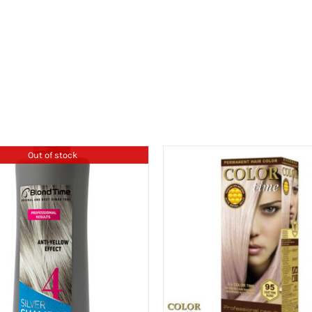
Out of stock