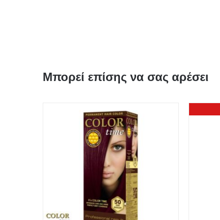
Μπορεί επίσης να σας αρέσει